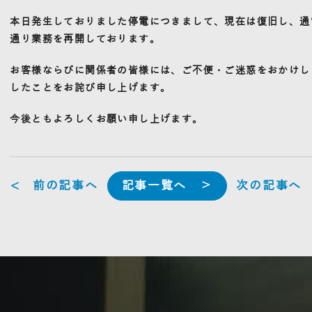
本日発生しておりました停電につきまして、現在は復旧し、通
通り業務を再開しております。
お客様ならびに関係者の皆様には、ご不便・ご迷惑をおかけし
したことをお詫び申し上げます。
今後ともよろしくお願い申し上げます。
< 前の記事へ
記事一覧へ ＞
次の記事へ 