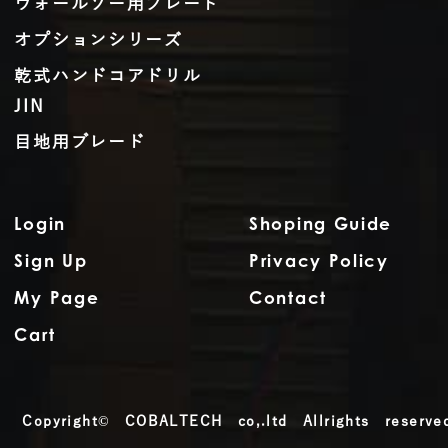
ウォールソー用ブレード
オプションシリーズ
乾式ハンドコアドリル
JIN
目地用ブレード
Login
Shoping Guide
Sign Up
Privacy Policy
My Page
Contact
Cart
Copyright© COBALTECH co,.ltd Allrights reserve