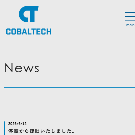
News
2026/6/12
停電から復旧いたしました。