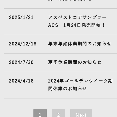
2025/1/21
アスベストコアサンプラー
ACS 1月24日発売開始！
2024/12/18
年末年始休業期間のお知らせ
2024/7/30
夏季休業期間のお知らせ
2024/4/18
2024年ゴールデンウイーク期
間休業のお知らせ
1
2
Next