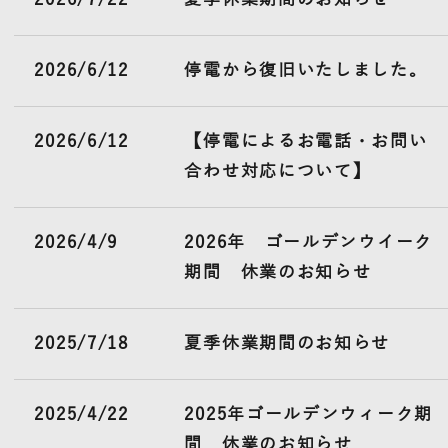
2026/6/12
停電から復旧いたしました。
2026/6/12
【停電によるお電話・お問い
合わせ対応について】
2026/4/9
2026年 ゴールデンウイーク
期間 休業のお知らせ
2025/7/18
夏季休業期間のお知らせ
2025/4/22
2025年ゴールデンウィーク期
間 休業のお知らせ