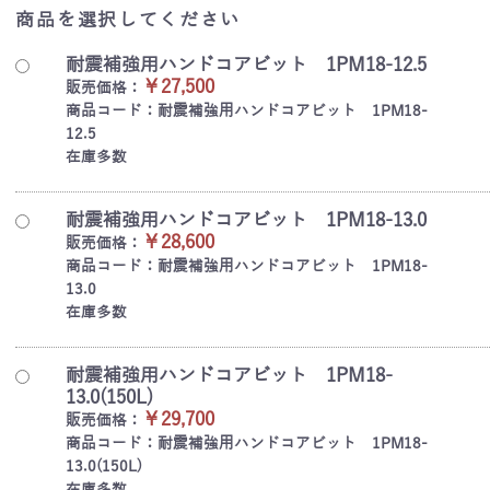
商品を選択してください
耐震補強用ハンドコアビット 1PM18-12.5
￥27,500
販売価格：
商品コード：耐震補強用ハンドコアビット 1PM18-
12.5
在庫多数
耐震補強用ハンドコアビット 1PM18-13.0
￥28,600
販売価格：
商品コード：耐震補強用ハンドコアビット 1PM18-
13.0
在庫多数
耐震補強用ハンドコアビット 1PM18-
13.0(150L)
￥29,700
販売価格：
商品コード：耐震補強用ハンドコアビット 1PM18-
13.0(150L)
在庫多数