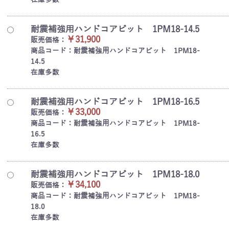
耐震補強用ハンドコアビット 1PM18-14.5
￥31,900
販売価格：
商品コード：耐震補強用ハンドコアビット 1PM18-
14.5
在庫多数
耐震補強用ハンドコアビット 1PM18-16.5
￥33,000
販売価格：
商品コード：耐震補強用ハンドコアビット 1PM18-
16.5
在庫多数
耐震補強用ハンドコアビット 1PM18-18.0
￥34,100
販売価格：
商品コード：耐震補強用ハンドコアビット 1PM18-
18.0
在庫多数