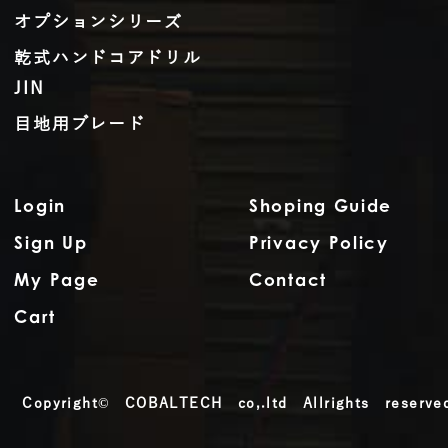
オプションシリーズ
乾式ハンドコアドリル
JIN
目地用ブレード
Login
Shoping Guide
Sign Up
Privacy Policy
My Page
Contact
Cart
Copyright© COBALTECH co,.ltd Allrights reserve